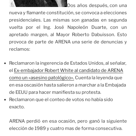
Dos años después, con una
nueva y flamante constitución, se convoca a elecciones
presidenciales. Las mismas son ganadas en segunda
vuelta por el Ing. José Napoleón Duarte, con un
apretado margen, al Mayor Roberto Dabuisson. Esto
provoca de parte de ARENA una serie de denuncias y
reclamos:
Reclamaron la ingerencia de Estados Unidos, al señalar,
el
Ex-embajador Robert White al candidato de ARENA
como un «asesino patológico».
Cuenta la leyenda que
en esa oscasión hasta salieron a marchar a la Embajada
de EEUU para hacer manifiesta su protesta.
Reclamaron que el conteo de votos no había sido
exacto.
ARENA perdió en esa ocasión, pero ganó la siguiente
elección de 1989 y cuatro mas de forma consecutiva.