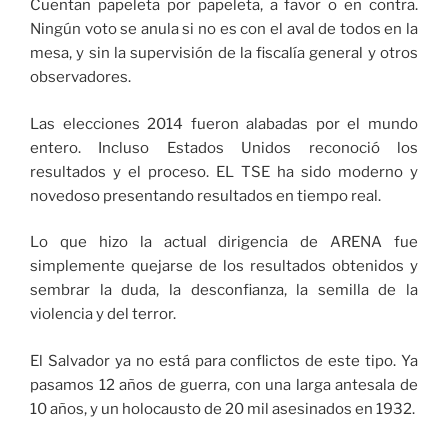
Cuentan papeleta por papeleta, a favor o en contra.
Ningún voto se anula si no es con el aval de todos en la
mesa, y sin la supervisión de la fiscalía general y otros
observadores.
Las elecciones 2014 fueron alabadas por el mundo
entero. Incluso Estados Unidos reconoció los
resultados y el proceso. EL TSE ha sido moderno y
novedoso presentando resultados en tiempo real.
Lo que hizo la actual dirigencia de ARENA fue
simplemente quejarse de los resultados obtenidos y
sembrar la duda, la desconfianza, la semilla de la
violencia y del terror.
El Salvador ya no está para conflictos de este tipo. Ya
pasamos 12 años de guerra, con una larga antesala de
10 años, y un holocausto de 20 mil asesinados en 1932.