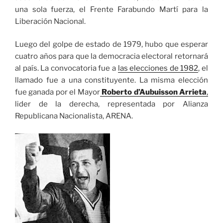
una sola fuerza, el Frente Farabundo Martí para la
Liberación Nacional.
Luego del golpe de estado de 1979, hubo que esperar
cuatro años para que la democracia electoral retornará
al país. La convocatoria fue a
las elecciones de 1982
, el
llamado fue a una constituyente. La misma elección
fue ganada por el Mayor
Roberto d’Aubuisson Arrieta
,
lider de la derecha, representada por Alianza
Republicana Nacionalista, ARENA.