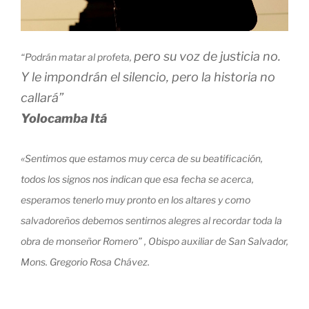
pero su voz de justicia no.
“Podrán matar al profeta,
Y le impondrán el silencio, pero la historia no
callará”
Yolocamba Itá
«Sentimos que estamos muy cerca de su beatificación,
todos los signos nos indican que esa fecha se acerca,
esperamos tenerlo muy pronto en los altares y como
salvadoreños debemos sentirnos alegres al recordar toda la
obra de monseñor Romero”
, Obispo auxiliar de San Salvador,
Mons. Gregorio Rosa Chávez.