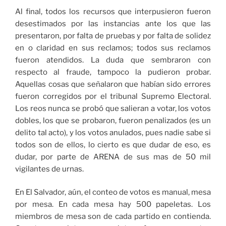
Al final, todos los recursos que interpusieron fueron
desestimados por las instancias ante los que las
presentaron, por falta de pruebas y por falta de solidez
en o claridad en sus reclamos; todos sus reclamos
fueron atendidos. La duda que sembraron con
respecto al fraude, tampoco la pudieron probar.
Aquellas cosas que señalaron que habían sido errores
fueron corregidos por el tribunal Supremo Electoral.
Los reos nunca se probó que salieran a votar, los votos
dobles, los que se probaron, fueron penalizados (es un
delito tal acto), y los votos anulados, pues nadie sabe si
todos son de ellos, lo cierto es que dudar de eso, es
dudar, por parte de ARENA de sus mas de 50 mil
vigilantes de urnas.
En El Salvador, aún, el conteo de votos es manual, mesa
por mesa. En cada mesa hay 500 papeletas. Los
miembros de mesa son de cada partido en contienda.