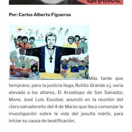
Por: Carlos Alberto Figueroa
Más tarde que
temprano, pero la justicia llega, Rutilio Grande s.j. seria
elevado a los altares, El Arzobispo de San Salvador,
Mons. José Luis Escobar, anunció en la reunión del
clero salvadoreño del 4 de Marzo que iba a comenzar la
investigación sobre la vida del jesuita mártir, para
iniciar su causa de beatificación.