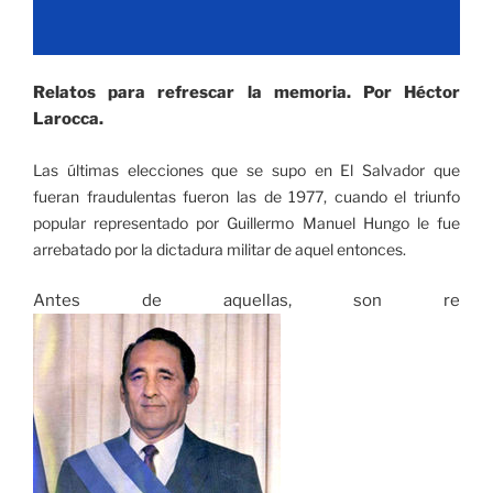
Relatos para refrescar la memoria. Por Héctor
Larocca.
Las últimas elecciones que se supo en El Salvador que
fueran fraudulentas fueron las de 1977, cuando el triunfo
popular representado por Guillermo Manuel Hungo le fue
arrebatado por la dictadura militar de aquel entonces.
Antes de aquellas, son re