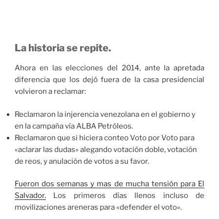
La historia se repite.
Ahora en las elecciones del 2014, ante la apretada
diferencia que los dejó fuera de la casa presidencial
volvieron a reclamar:
Reclamaron la injerencia venezolana en el gobierno y
en la campaña vía ALBA Petróleos.
Reclamaron que si hiciera conteo Voto por Voto para
«aclarar las dudas» alegando votación doble, votación
de reos, y anulación de votos a su favor.
Fueron dos semanas y mas de mucha tensión para El
Salvador.
Los primeros días llenos incluso de
movilizaciones areneras para «defender el voto».