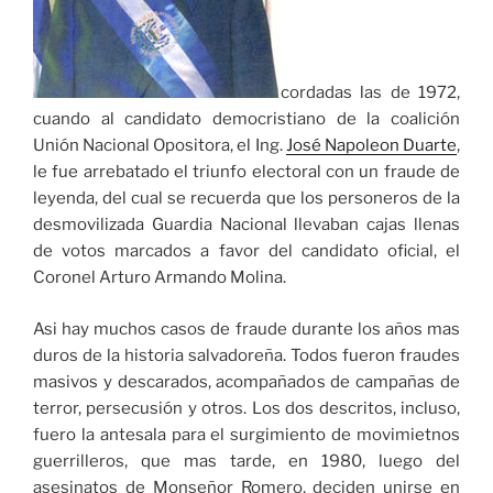
cordadas las de 1972,
cuando al candidato democristiano de la coalición
Unión Nacional Opositora, el Ing.
José Napoleon Duarte
,
le fue arrebatado el triunfo electoral con un fraude de
leyenda, del cual se recuerda que los personeros de la
desmovilizada Guardia Nacional llevaban cajas llenas
de votos marcados a favor del candidato oficial, el
Coronel Arturo Armando Molina.
Asi hay muchos casos de fraude durante los años mas
duros de la historia salvadoreña. Todos fueron fraudes
masivos y descarados, acompañados de campañas de
terror, persecusión y otros. Los dos descritos, incluso,
fuero la antesala para el surgimiento de movimietnos
guerrilleros, que mas tarde, en 1980, luego del
asesinatos de Monseñor Romero, deciden unirse en