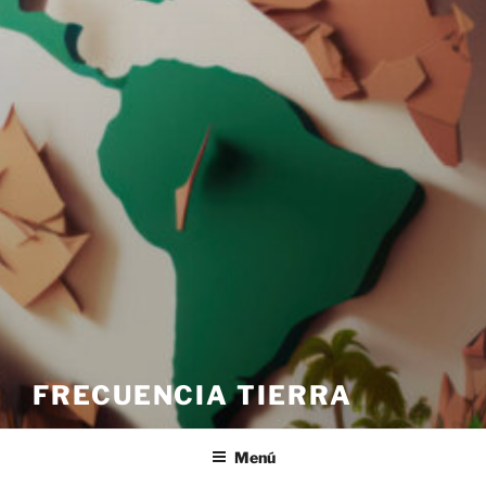
FRECUENCIA TIERRA
Menú